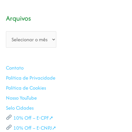
Arquivos
Arquivos
Contato
Política de Privacidade
Política de Cookies
Nosso YouTube
Selo Cidades
10% Off – E-CPF➚
10% Off – E-CNPJ➚