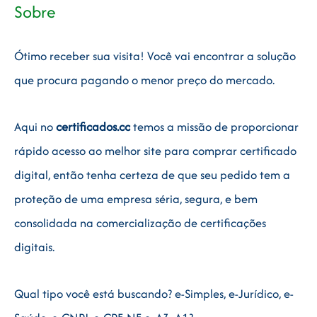
Sobre
Ótimo receber sua visita! Você vai encontrar a solução
que procura pagando o menor preço do mercado.
Aqui no
certificados.cc
temos a missão de proporcionar
rápido acesso ao melhor site para comprar certificado
digital, então tenha certeza de que seu pedido tem a
proteção de uma empresa séria, segura, e bem
consolidada na comercialização de certificações
digitais.
Qual tipo você está buscando? e-Simples, e-Jurídico, e-