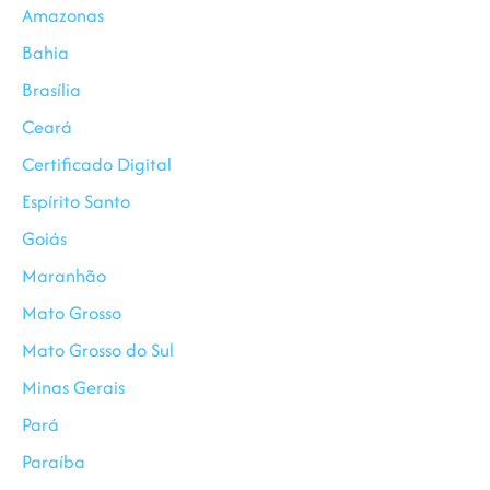
Amazonas
Bahia
Brasília
Ceará
Certificado Digital
Espírito Santo
Goiás
Maranhão
Mato Grosso
Mato Grosso do Sul
Minas Gerais
Pará
Paraíba