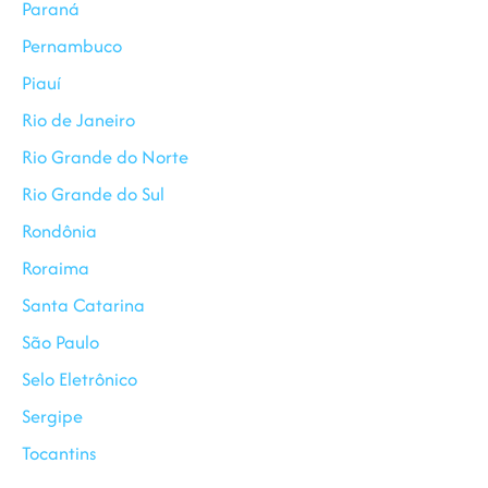
Paraná
Pernambuco
Piauí
Rio de Janeiro
Rio Grande do Norte
Rio Grande do Sul
Rondônia
Roraima
Santa Catarina
São Paulo
Selo Eletrônico
Sergipe
Tocantins