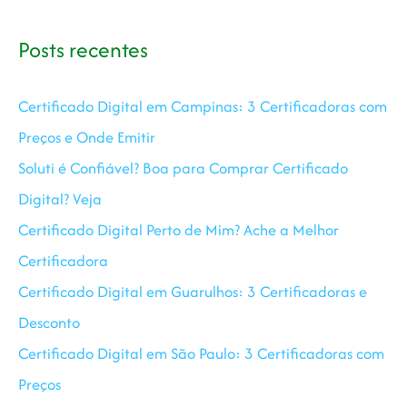
Posts recentes
Certificado Digital em Campinas: 3 Certificadoras com
Preços e Onde Emitir
Soluti é Confiável? Boa para Comprar Certificado
Digital? Veja
Certificado Digital Perto de Mim? Ache a Melhor
Certificadora
Certificado Digital em Guarulhos: 3 Certificadoras e
Desconto
Certificado Digital em São Paulo: 3 Certificadoras com
Preços