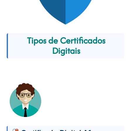
Tipos de Certificados
Digitais