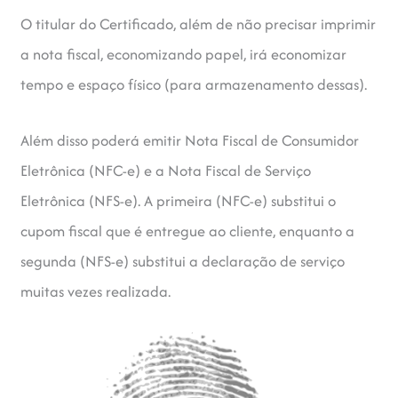
O titular do Certificado, além de não precisar imprimir
a nota fiscal, economizando papel, irá economizar
tempo e espaço físico (para armazenamento dessas).
Além disso poderá emitir Nota Fiscal de Consumidor
Eletrônica (NFC-e) e a Nota Fiscal de Serviço
Eletrônica (NFS-e). A primeira (NFC-e) substitui o
cupom fiscal que é entregue ao cliente, enquanto a
segunda (NFS-e) substitui a declaração de serviço
muitas vezes realizada.