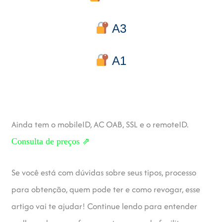
A3
A1
Ainda tem o mobileID, AC OAB, SSL e o remoteID.
Consulta de preços ⇗
Se você está com dúvidas sobre seus tipos, processo
para obtenção, quem pode ter e como revogar, esse
artigo vai te ajudar! Continue lendo para entender