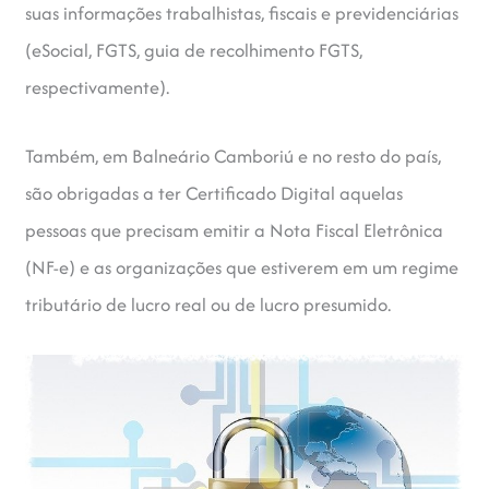
suas informações trabalhistas, fiscais e previdenciárias
(eSocial, FGTS, guia de recolhimento FGTS,
respectivamente).
Também, em Balneário Camboriú e no resto do país,
são obrigadas a ter Certificado Digital aquelas
pessoas que precisam emitir a Nota Fiscal Eletrônica
(NF-e) e as organizações que estiverem em um regime
tributário de lucro real ou de lucro presumido.