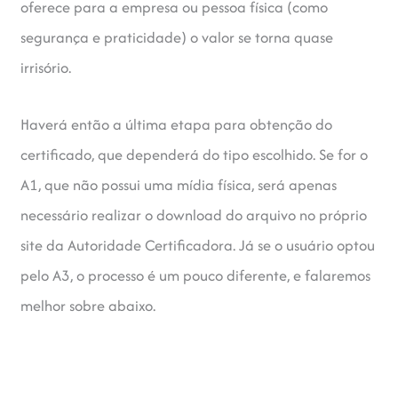
oferece para a empresa ou pessoa física (como
segurança e praticidade) o valor se torna quase
irrisório.
Haverá então a última etapa para obtenção do
certificado, que dependerá do tipo escolhido. Se for o
A1, que não possui uma mídia física, será apenas
necessário realizar o download do arquivo no próprio
site da Autoridade Certificadora. Já se o usuário optou
pelo A3, o processo é um pouco diferente, e falaremos
melhor sobre abaixo.