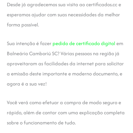
Desde já agradecemos sua visita ao certificados.cc e
esperamos ajudar com suas necessidades da melhor
forma possível.
Sua intenção é fazer
pedido de certificado digital
em
Balneário Camboriú SC? Várias pessoas na região já
aproveitaram as facilidades da internet para solicitar
a emissão deste importante e moderno documento, e
agora é a sua vez!
Você verá como efetuar a compra de modo seguro e
rápido, além de contar com uma explicação completa
sobre o funcionamento de tudo.