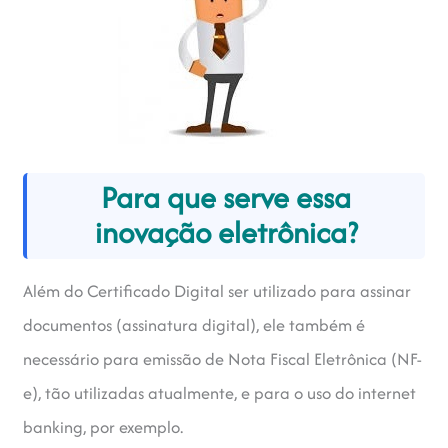
Para que serve essa
inovação eletrônica?
Além do Certificado Digital ser utilizado para assinar
documentos (assinatura digital), ele também é
necessário para emissão de Nota Fiscal Eletrônica (NF-
e), tão utilizadas atualmente, e para o uso do internet
banking, por exemplo.