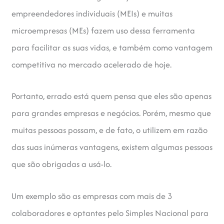
empreendedores individuais (MEIs) e muitas
microempresas (MEs) fazem uso dessa ferramenta
para facilitar as suas vidas, e também como vantagem
competitiva no mercado acelerado de hoje.
Portanto, errado está quem pensa que eles são apenas
para grandes empresas e negócios. Porém, mesmo que
muitas pessoas possam, e de fato, o utilizem em razão
das suas inúmeras vantagens, existem algumas pessoas
que são obrigadas a usá-lo.
Um exemplo são as empresas com mais de 3
colaboradores e optantes pelo Simples Nacional para