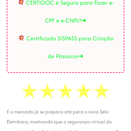
CERTIDOC é Segura para Fazer e-
CPF e e-CNPJ?➜
Certificado SISPASS para Criação
de Pássaros➜
E o mercado já se prepara até para o novo Selo
Eletrônico, mostrando que a segurança virtual do