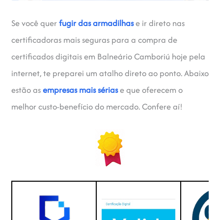
Se você quer
fugir das armadilhas
e ir direto nas
certificadoras mais seguras para a compra de
certificados digitais em Balneário Camboriú hoje pela
internet, te preparei um atalho direto ao ponto. Abaixo
estão as
empresas mais sérias
e que oferecem o
melhor custo-benefício do mercado. Confere aí!