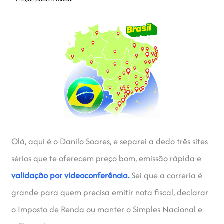
Olá, aqui é o Danilo Soares, e separei a dedo três sites
sérios que te oferecem preço bom, emissão rápida e
validação por videoconferência.
Sei que a correria é
grande para quem precisa emitir nota fiscal, declarar
o Imposto de Renda ou manter o Simples Nacional e