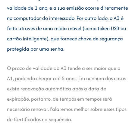
validade de 1 ano, e a sua emissão ocorre diretamente
no computador do interessado. Por outro lado, o A3 é
feito através de uma mídia móvel (como token USB ou
cartão inteligente), que fornece chave de segurança
protegida por uma senha.
O prazo de validade do A3 tende a ser maior que o
A1, podendo chegar até 5 anos. Em nenhum dos casos
existe renovação automática após a data de
expiração, portanto, de tempos em tempos será
necessário renovar. Falaremos melhor sobre esses tipos
de Certificados na sequência.