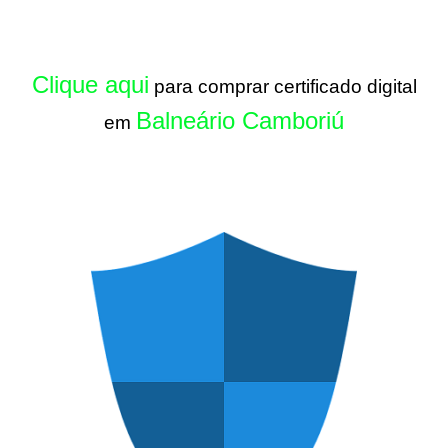
Clique aqui
para comprar certificado digital
Balneário Camboriú
em