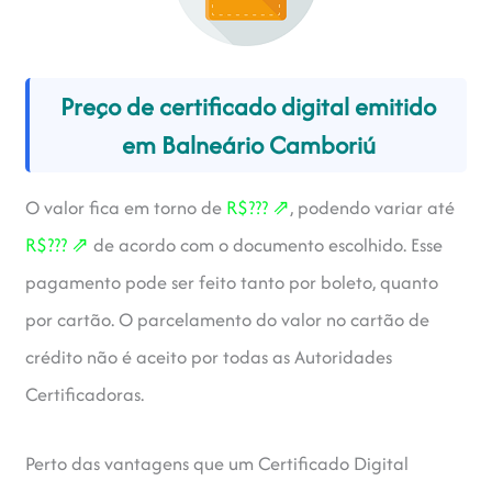
Preço de certificado digital emitido
em Balneário Camboriú
R$??? ⇗
O valor fica em torno de
, podendo variar até
R$??? ⇗
de acordo com o documento escolhido. Esse
pagamento pode ser feito tanto por boleto, quanto
por cartão. O parcelamento do valor no cartão de
crédito não é aceito por todas as Autoridades
Certificadoras.
Perto das vantagens que um Certificado Digital