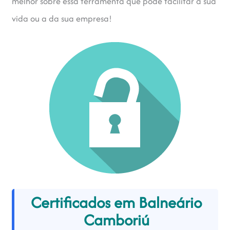
melhor sobre essa ferramenta que pode facilitar a sua
vida ou a da sua empresa!
Certificados em Balneário
Camboriú