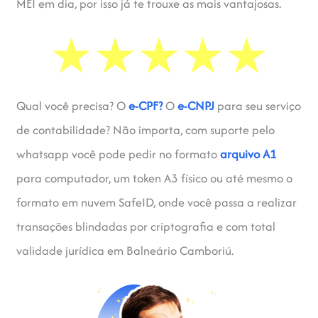
MEI em dia, por isso já te trouxe as mais vantajosas.
Qual você precisa? O
e-CPF?
O
e-CNPJ
para seu serviço
de contabilidade? Não importa, com suporte pelo
whatsapp você pode pedir no formato
arquivo A1
para computador, um token A3 físico ou até mesmo o
formato em nuvem SafeID, onde você passa a realizar
transações blindadas por criptografia e com total
validade jurídica em Balneário Camboriú.