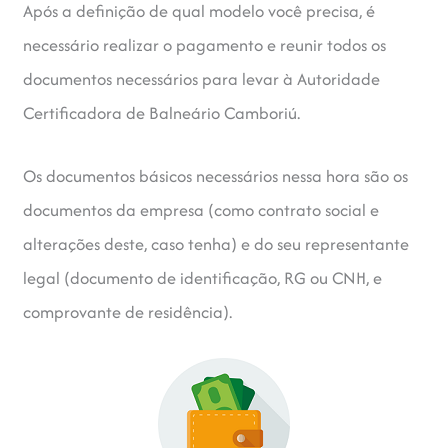
Após a definição de qual modelo você precisa, é
necessário realizar o pagamento e reunir todos os
documentos necessários para levar à Autoridade
Certificadora de Balneário Camboriú.
Os documentos básicos necessários nessa hora são os
documentos da empresa (como contrato social e
alterações deste, caso tenha) e do seu representante
legal (documento de identificação, RG ou CNH, e
comprovante de residência).