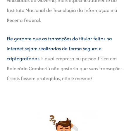
vinculadas ao Governo, mais especificadamente ao
Instituto Nacional de Tecnologia da Informação e à
Receita Federal.
Ele garante que as transações do titular feitas na
internet sejam realizadas de forma segura e
criptografadas.
E qual empresa ou pessoa física em
Balneário Camboriú não gostaria que suas transações
fiscais fossem protegidas, não é mesmo?