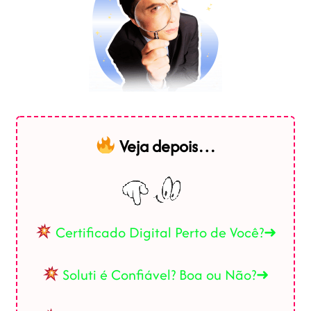
Veja depois…
Certificado Digital Perto de Você?➜
Soluti é Confiável? Boa ou Não?➜