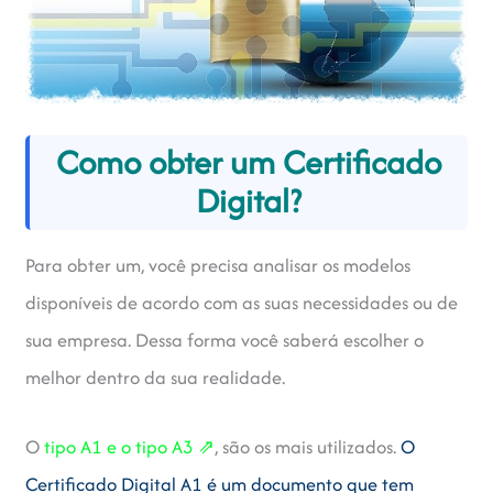
Como obter um Certificado
Digital?
Para obter um, você precisa analisar os modelos
disponíveis de acordo com as suas necessidades ou de
sua empresa. Dessa forma você saberá escolher o
melhor dentro da sua realidade.
O
tipo A1 e o tipo A3 ⇗
, são os mais utilizados.
O
Certificado Digital A1 é um documento que tem