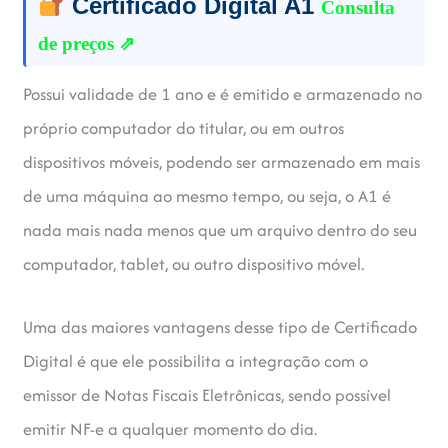
Certificado Digital A1
Consulta
de preços ⇗
Possui validade de 1 ano e é emitido e armazenado no
próprio computador do titular, ou em outros
dispositivos móveis, podendo ser armazenado em mais
de uma máquina ao mesmo tempo, ou seja, o A1 é
nada mais nada menos que um arquivo dentro do seu
computador, tablet, ou outro dispositivo móvel.
Uma das maiores vantagens desse tipo de Certificado
Digital é que ele possibilita a integração com o
emissor de Notas Fiscais Eletrônicas, sendo possível
emitir NF-e a qualquer momento do dia.