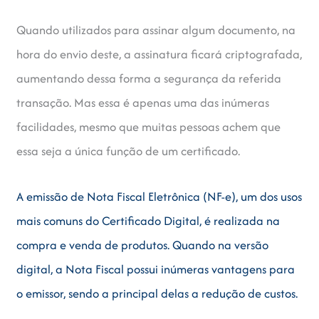
Quando utilizados para assinar algum documento, na
hora do envio deste, a assinatura ficará criptografada,
aumentando dessa forma a segurança da referida
transação. Mas essa é apenas uma das inúmeras
facilidades, mesmo que muitas pessoas achem que
essa seja a única função de um certificado.
A emissão de Nota Fiscal Eletrônica (NF-e), um dos usos
mais comuns do Certificado Digital, é realizada na
compra e venda de produtos. Quando na versão
digital, a Nota Fiscal possui inúmeras vantagens para
o emissor, sendo a principal delas a redução de custos.