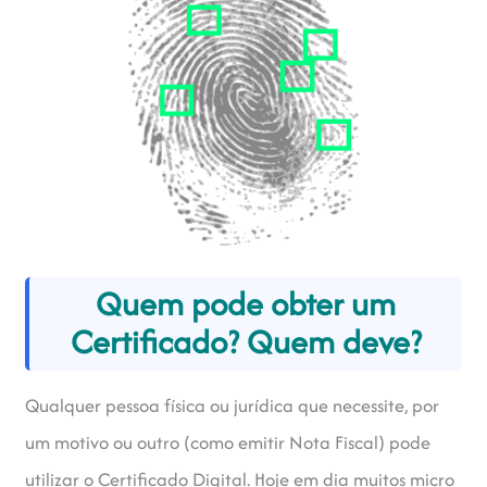
Quem pode obter um
Certificado? Quem deve?
Qualquer pessoa física ou jurídica que necessite, por
um motivo ou outro (como emitir Nota Fiscal) pode
utilizar o Certificado Digital. Hoje em dia muitos micro