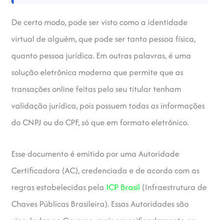
De certo modo, pode ser visto como a identidade
virtual de alguém, que pode ser tanto pessoa física,
quanto pessoa jurídica. Em outras palavras, é uma
solução eletrônica moderna que permite que as
transações online feitas pelo seu titular tenham
validação jurídica, pois possuem todas as informações
do CNPJ ou do CPF, só que em formato eletrônico.
Esse documento é emitido por uma Autoridade
Certificadora (AC), credenciada e de acordo com as
regras estabelecidas pela
ICP Brasil
(Infraestrutura de
Chaves Públicas Brasileira). Essas Autoridades são