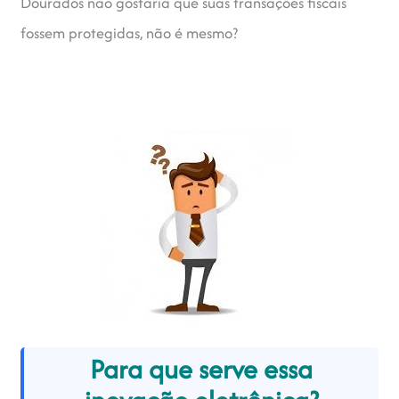
Dourados não gostaria que suas transações fiscais
fossem protegidas, não é mesmo?
Para que serve essa