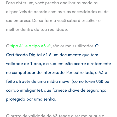
Para obter um, você precisa analisar os modelos
disponíveis de acordo com as suas necessidades ou de
sua empresa. Dessa forma você saberá escolher o
melhor dentro da sua realidade.
O
tipo A1 e o tipo A3 ⇗
, são os mais utilizados.
O
Certificado Digital A1 é um documento que tem
validade de 1 ano, e a sua emissão ocorre diretamente
no computador do interessado. Por outro lado, o A3 é
feito através de uma mídia móvel (como token USB ou
cartão inteligente), que fornece chave de segurança
protegida por uma senha.
O prazo de validade do A3 tende a ser maior que o