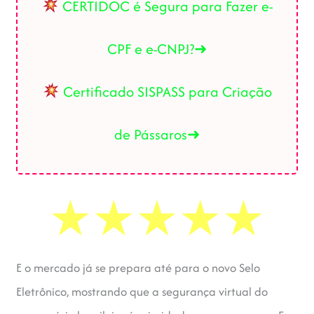
CERTIDOC é Segura para Fazer e-
CPF e e-CNPJ?➜
Certificado SISPASS para Criação
de Pássaros➜
E o mercado já se prepara até para o novo Selo
Eletrônico, mostrando que a segurança virtual do