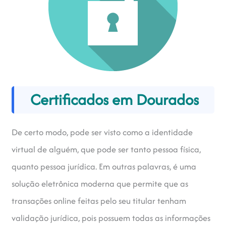
Certificados em Dourados
De certo modo, pode ser visto como a identidade
virtual de alguém, que pode ser tanto pessoa física,
quanto pessoa jurídica. Em outras palavras, é uma
solução eletrônica moderna que permite que as
transações online feitas pelo seu titular tenham
validação jurídica, pois possuem todas as informações