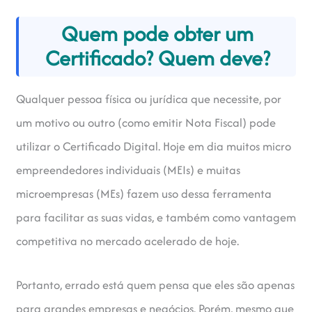
Quem pode obter um
Certificado? Quem deve?
Qualquer pessoa física ou jurídica que necessite, por
um motivo ou outro (como emitir Nota Fiscal) pode
utilizar o Certificado Digital. Hoje em dia muitos micro
empreendedores individuais (MEIs) e muitas
microempresas (MEs) fazem uso dessa ferramenta
para facilitar as suas vidas, e também como vantagem
competitiva no mercado acelerado de hoje.
Portanto, errado está quem pensa que eles são apenas
para grandes empresas e negócios. Porém, mesmo que