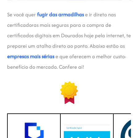
Se você quer
fugir das armadilhas
e ir direto nas
certificadoras mais seguras para a compra de
certificados digitais em Dourados hoje pela internet, te
preparei um atalho direto ao ponto. Abaixo estão as
empresas mais sérias
e que oferecem o melhor custo-
benefício do mercado. Confere aí!