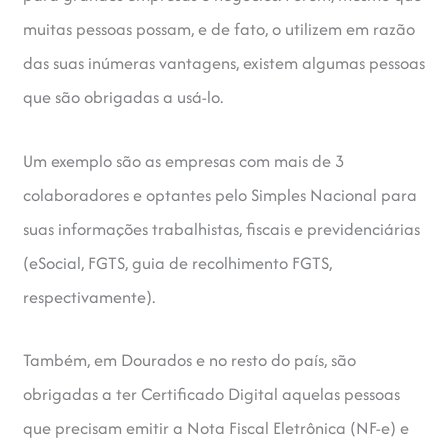
muitas pessoas possam, e de fato, o utilizem em razão
das suas inúmeras vantagens, existem algumas pessoas
que são obrigadas a usá-lo.
Um exemplo são as empresas com mais de 3
colaboradores e optantes pelo Simples Nacional para
suas informações trabalhistas, fiscais e previdenciárias
(eSocial, FGTS, guia de recolhimento FGTS,
respectivamente).
Também, em Dourados e no resto do país, são
obrigadas a ter Certificado Digital aquelas pessoas
que precisam emitir a Nota Fiscal Eletrônica (NF-e) e