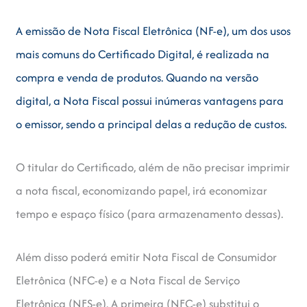
A emissão de Nota Fiscal Eletrônica (NF-e), um dos usos
mais comuns do Certificado Digital, é realizada na
compra e venda de produtos. Quando na versão
digital, a Nota Fiscal possui inúmeras vantagens para
o emissor, sendo a principal delas a redução de custos.
O titular do Certificado, além de não precisar imprimir
a nota fiscal, economizando papel, irá economizar
tempo e espaço físico (para armazenamento dessas).
Além disso poderá emitir Nota Fiscal de Consumidor
Eletrônica (NFC-e) e a Nota Fiscal de Serviço
Eletrônica (NFS-e). A primeira (NFC-e) substitui o