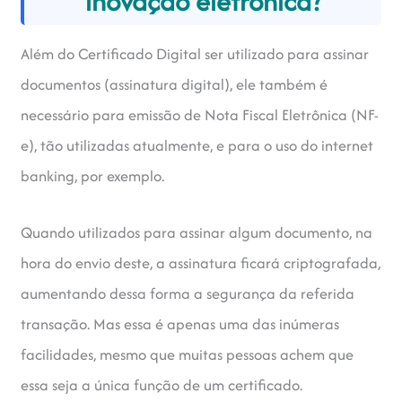
inovação eletrônica?
Além do Certificado Digital ser utilizado para assinar
documentos (assinatura digital), ele também é
necessário para emissão de Nota Fiscal Eletrônica (NF-
e), tão utilizadas atualmente, e para o uso do internet
banking, por exemplo.
Quando utilizados para assinar algum documento, na
hora do envio deste, a assinatura ficará criptografada,
aumentando dessa forma a segurança da referida
transação. Mas essa é apenas uma das inúmeras
facilidades, mesmo que muitas pessoas achem que
essa seja a única função de um certificado.