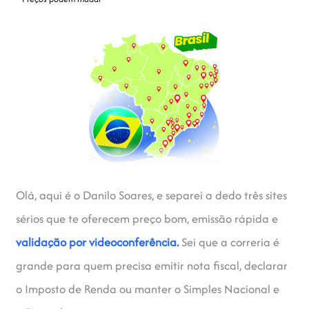
Olá, aqui é o Danilo Soares, e separei a dedo três sites
sérios que te oferecem preço bom, emissão rápida e
validação por videoconferência.
Sei que a correria é
grande para quem precisa emitir nota fiscal, declarar
o Imposto de Renda ou manter o Simples Nacional e