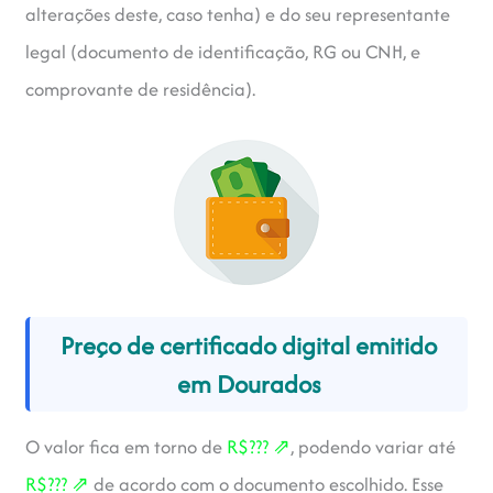
alterações deste, caso tenha) e do seu representante
legal (documento de identificação, RG ou CNH, e
comprovante de residência).
Preço de certificado digital emitido
em Dourados
R$??? ⇗
O valor fica em torno de
, podendo variar até
R$??? ⇗
de acordo com o documento escolhido. Esse