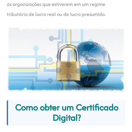
as organizações que estiverem em um regime
tributário de lucro real ou de lucro presumido.
Como obter um Certificado
Digital?