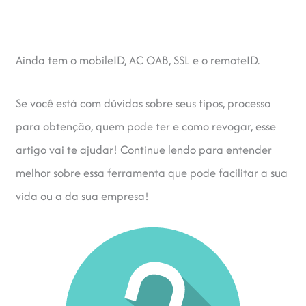
Ainda tem o mobileID, AC OAB, SSL e o remoteID.
Se você está com dúvidas sobre seus tipos, processo
para obtenção, quem pode ter e como revogar, esse
artigo vai te ajudar! Continue lendo para entender
melhor sobre essa ferramenta que pode facilitar a sua
vida ou a da sua empresa!