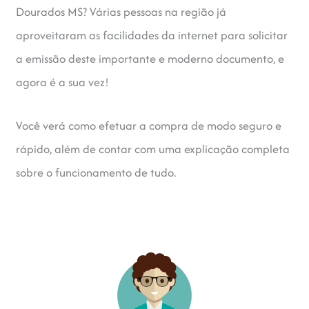
Dourados MS? Várias pessoas na região já
aproveitaram as facilidades da internet para solicitar
a emissão deste importante e moderno documento, e
agora é a sua vez!
Você verá como efetuar a compra de modo seguro e
rápido, além de contar com uma explicação completa
sobre o funcionamento de tudo.