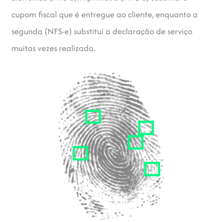
cupom fiscal que é entregue ao cliente, enquanto a
segunda (NFS-e) substitui a declaração de serviço
muitas vezes realizada.