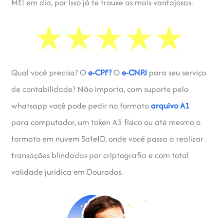
MEI em dia, por isso já te trouxe as mais vantajosas.
Qual você precisa? O
e-CPF?
O
e-CNPJ
para seu serviço
de contabilidade? Não importa, com suporte pelo
whatsapp você pode pedir no formato
arquivo A1
para computador, um token A3 físico ou até mesmo o
formato em nuvem SafeID, onde você passa a realizar
transações blindadas por criptografia e com total
validade jurídica em Dourados.