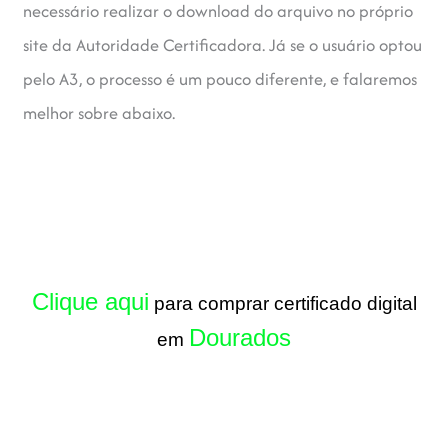
necessário realizar o download do arquivo no próprio
site da Autoridade Certificadora. Já se o usuário optou
pelo A3, o processo é um pouco diferente, e falaremos
melhor sobre abaixo.
Clique aqui
para comprar certificado digital
Dourados
em