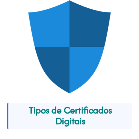
Tipos de Certificados
Digitais