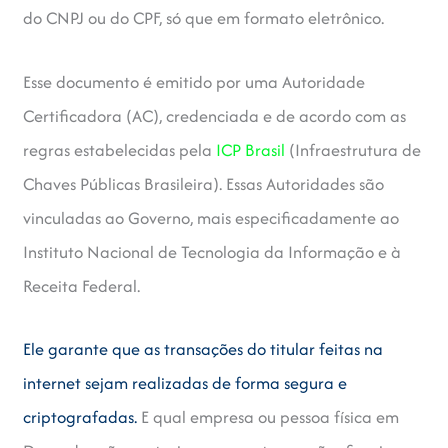
do CNPJ ou do CPF, só que em formato eletrônico.
Esse documento é emitido por uma Autoridade
Certificadora (AC), credenciada e de acordo com as
regras estabelecidas pela
ICP Brasil
(Infraestrutura de
Chaves Públicas Brasileira). Essas Autoridades são
vinculadas ao Governo, mais especificadamente ao
Instituto Nacional de Tecnologia da Informação e à
Receita Federal.
Ele garante que as transações do titular feitas na
internet sejam realizadas de forma segura e
criptografadas.
E qual empresa ou pessoa física em