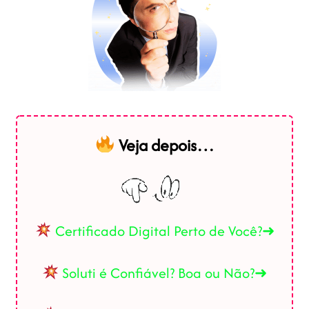
Veja depois…
Certificado Digital Perto de Você?➜
Soluti é Confiável? Boa ou Não?➜