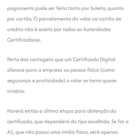
pagamento pode ser feito tanto por boleto, quanto
por cartão. O parcelamento do valor no cartão de
crédito não é aceito por todas as Autoridades
Certificadoras.
Perto das vantagens que um Certificado Digital
oferece para a empresa ou pessoa física (como
segurança e praticidade) o valor se torna quase
irrisório.
Haverá então a última etapa para obtenção do
certificado, que dependerá do tipo escolhido. Se for o
A1, que não possui uma mídia física, será apenas