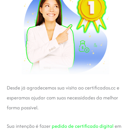
Desde já agradecemos sua visita ao certificados.cc e
esperamos ajudar com suas necessidades da melhor
forma possível.
Sua intenção é fazer
pedido de certificado digital
em