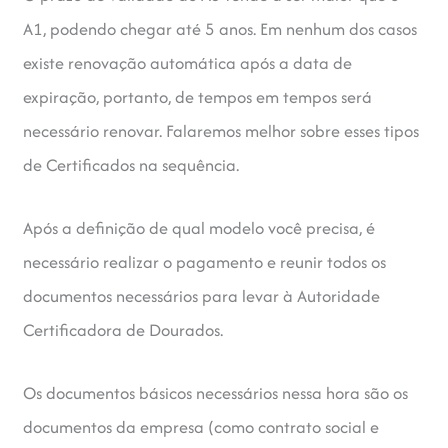
A1, podendo chegar até 5 anos. Em nenhum dos casos
existe renovação automática após a data de
expiração, portanto, de tempos em tempos será
necessário renovar. Falaremos melhor sobre esses tipos
de Certificados na sequência.
Após a definição de qual modelo você precisa, é
necessário realizar o pagamento e reunir todos os
documentos necessários para levar à Autoridade
Certificadora de Dourados.
Os documentos básicos necessários nessa hora são os
documentos da empresa (como contrato social e