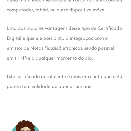
computador, tablet, ou outro dispositivo móvel.
Uma das maiores vantagens desse tipo de Certificado
Digital é que ele possibilita a integração com o
emissor de Notas Fiscais Eletrônicas, sendo possível
emitir NF-e a qualquer momento do dia.
Este certificado geralmente é mais em conta que o A3,
porém tem validade de apenas um ano.