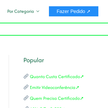
Por Categoria
Fazer Pedido ➚
Popular
Quanto Custa Certificado➚
Emitir Videoconferência➚
Quem Precisa Certificado➚