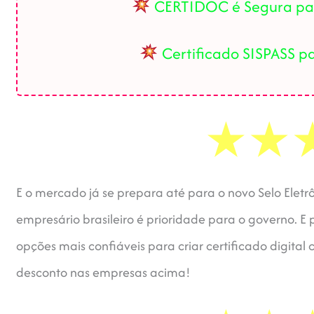
CERTIDOC é Segura par
Certificado SISPASS p
E o mercado já se prepara até para o novo Selo Eletr
empresário brasileiro é prioridade para o governo. E 
opções mais confiáveis para criar certificado digital
desconto nas empresas acima!