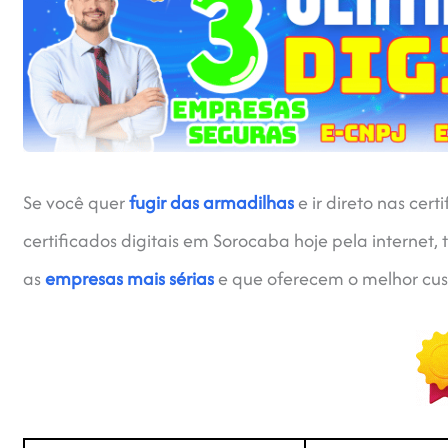
Se você quer
fugir das armadilhas
e ir direto nas cer
certificados digitais em Sorocaba hoje pela internet,
as
empresas mais sérias
e que oferecem o melhor cus