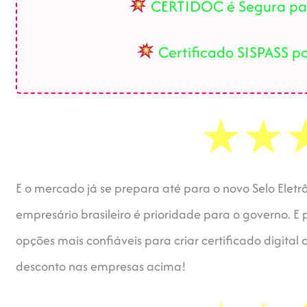
CERTIDOC é Segura par
Certificado SISPASS p
E o mercado já se prepara até para o novo Selo Eletr
empresário brasileiro é prioridade para o governo. E 
opções mais confiáveis para criar certificado digital
desconto nas empresas acima!