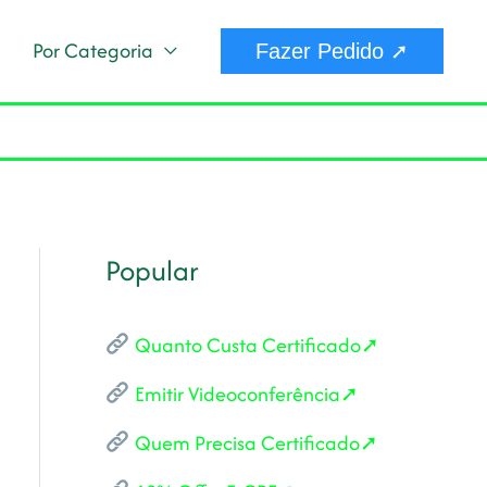
Por Categoria
Fazer Pedido ➚
Popular
Quanto Custa Certificado➚
Emitir Videoconferência➚
Quem Precisa Certificado➚