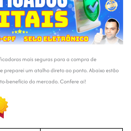
tificadoras mais seguras para a compra de
 te preparei um atalho direto ao ponto. Abaixo estão
to-benefício do mercado. Confere aí!