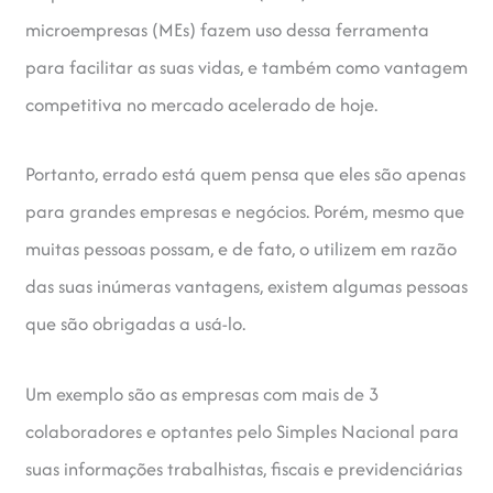
microempresas (MEs) fazem uso dessa ferramenta
para facilitar as suas vidas, e também como vantagem
competitiva no mercado acelerado de hoje.
Portanto, errado está quem pensa que eles são apenas
para grandes empresas e negócios. Porém, mesmo que
muitas pessoas possam, e de fato, o utilizem em razão
das suas inúmeras vantagens, existem algumas pessoas
que são obrigadas a usá-lo.
Um exemplo são as empresas com mais de 3
colaboradores e optantes pelo Simples Nacional para
suas informações trabalhistas, fiscais e previdenciárias