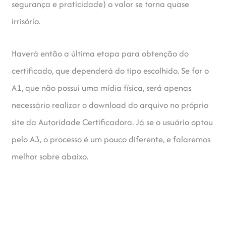
segurança e praticidade) o valor se torna quase
irrisório.
Haverá então a última etapa para obtenção do
certificado, que dependerá do tipo escolhido. Se for o
A1, que não possui uma mídia física, será apenas
necessário realizar o download do arquivo no próprio
site da Autoridade Certificadora. Já se o usuário optou
pelo A3, o processo é um pouco diferente, e falaremos
melhor sobre abaixo.