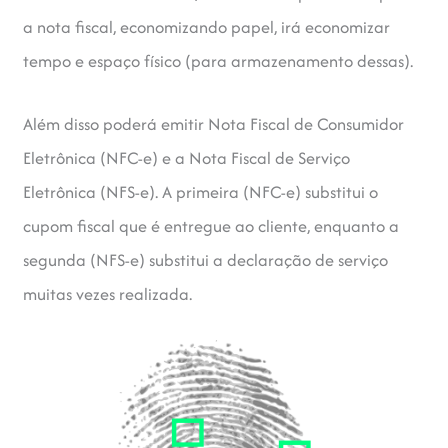
a nota fiscal, economizando papel, irá economizar
tempo e espaço físico (para armazenamento dessas).
Além disso poderá emitir Nota Fiscal de Consumidor
Eletrônica (NFC-e) e a Nota Fiscal de Serviço
Eletrônica (NFS-e). A primeira (NFC-e) substitui o
cupom fiscal que é entregue ao cliente, enquanto a
segunda (NFS-e) substitui a declaração de serviço
muitas vezes realizada.