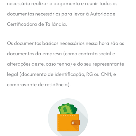
necessário realizar o pagamento e reunir todos os
documentos necessários para levar à Autoridade
Certificadora de Tailândia.
Os documentos básicos necessários nessa hora são os
documentos da empresa (como contrato social e
alterações deste, caso tenha) e do seu representante
legal (documento de identificação, RG ou CNH, e
comprovante de residência).