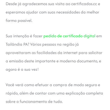
Desde já agradecemos sua visita ao certificados.cc e
esperamos ajudar com suas necessidades da melhor
forma possível.
Sua intenção é fazer
pedido de certificado digital
em
Tailândia PA? Várias pessoas na região já
aproveitaram as facilidades da internet para solicitar
a emissão deste importante e moderno documento, e
agora é a sua vez!
Você verá como efetuar a compra de modo seguro e
rápido, além de contar com uma explicação completa
sobre o funcionamento de tudo.