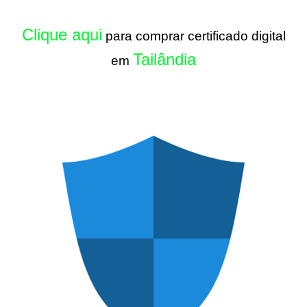
Clique aqui
para comprar certificado digital
Tailândia
em