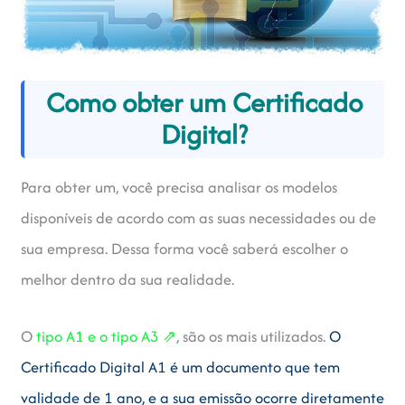
Como obter um Certificado
Digital?
Para obter um, você precisa analisar os modelos
disponíveis de acordo com as suas necessidades ou de
sua empresa. Dessa forma você saberá escolher o
melhor dentro da sua realidade.
O
tipo A1 e o tipo A3 ⇗
, são os mais utilizados.
O
Certificado Digital A1 é um documento que tem
validade de 1 ano, e a sua emissão ocorre diretamente