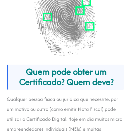
Quem pode obter um
Certificado? Quem deve?
Qualquer pessoa física ou jurídica que necessite, por
um motivo ou outro (como emitir Nota Fiscal) pode
utilizar o Certificado Digital. Hoje em dia muitos micro
empreendedores individuais (MEIs) e muitas