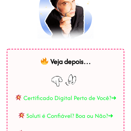
Veja depois…
Certificado Digital Perto de Você?➜
Soluti é Confiável? Boa ou Não?➜