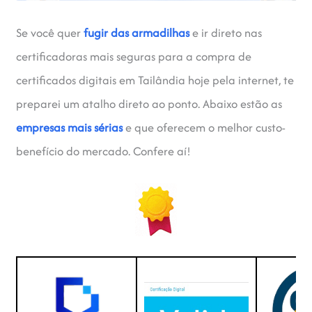
Se você quer
fugir das armadilhas
e ir direto nas
certificadoras mais seguras para a compra de
certificados digitais em Tailândia hoje pela internet, te
preparei um atalho direto ao ponto. Abaixo estão as
empresas mais sérias
e que oferecem o melhor custo-
benefício do mercado. Confere aí!