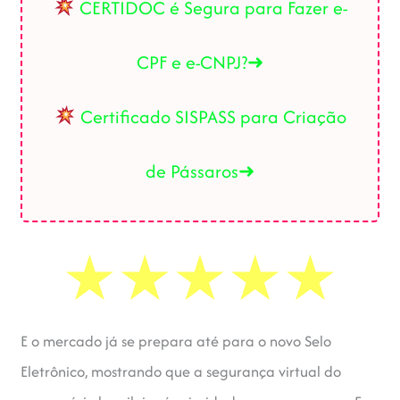
CERTIDOC é Segura para Fazer e-
CPF e e-CNPJ?➜
Certificado SISPASS para Criação
de Pássaros➜
E o mercado já se prepara até para o novo Selo
Eletrônico, mostrando que a segurança virtual do