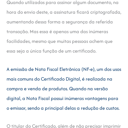
Quando utilizados para assinar algum documento, na
hora do envio deste, a assinatura ficará criptografada,
aumentando dessa forma a segurança da referida
transação. Mas essa é apenas uma das inúmeras
facilidades, mesmo que muitas pessoas achem que
essa seja a única função de um certificado.
A emissão de Nota Fiscal Eletrônica (NF-e), um dos usos
mais comuns do Certificado Digital, é realizada na
compra e venda de produtos. Quando na versão
digital, a Nota Fiscal possui inúmeras vantagens para
o emissor, sendo a principal delas a redução de custos.
O titular do Certificado, além de não precisar imprimir