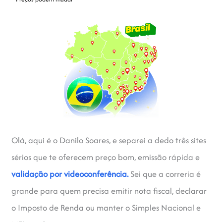
Olá, aqui é o Danilo Soares, e separei a dedo três sites
sérios que te oferecem preço bom, emissão rápida e
validação por videoconferência.
Sei que a correria é
grande para quem precisa emitir nota fiscal, declarar
o Imposto de Renda ou manter o Simples Nacional e