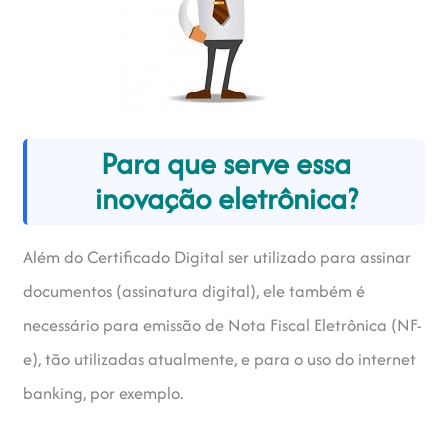
Para que serve essa
inovação eletrônica?
Além do Certificado Digital ser utilizado para assinar
documentos (assinatura digital), ele também é
necessário para emissão de Nota Fiscal Eletrônica (NF-
e), tão utilizadas atualmente, e para o uso do internet
banking, por exemplo.