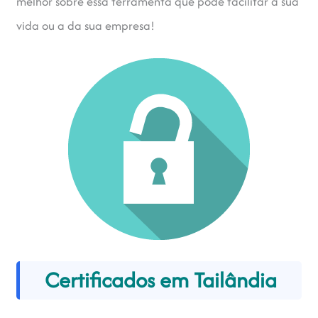
melhor sobre essa ferramenta que pode facilitar a sua
vida ou a da sua empresa!
Certificados em Tailândia