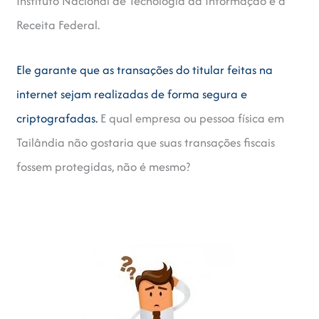
Instituto Nacional de Tecnologia da Informação e à
Receita Federal.
Ele garante que as transações do titular feitas na
internet sejam realizadas de forma segura e
criptografadas.
E qual empresa ou pessoa física em
Tailândia não gostaria que suas transações fiscais
fossem protegidas, não é mesmo?