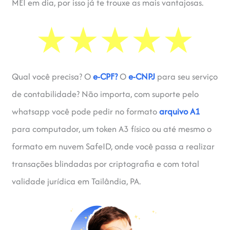
MEI em dia, por isso já te trouxe as mais vantajosas.
Qual você precisa? O
e-CPF?
O
e-CNPJ
para seu serviço
de contabilidade? Não importa, com suporte pelo
whatsapp você pode pedir no formato
arquivo A1
para computador, um token A3 físico ou até mesmo o
formato em nuvem SafeID, onde você passa a realizar
transações blindadas por criptografia e com total
validade jurídica em Tailândia, PA.