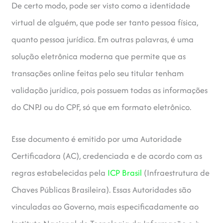
De certo modo, pode ser visto como a identidade
virtual de alguém, que pode ser tanto pessoa física,
quanto pessoa jurídica. Em outras palavras, é uma
solução eletrônica moderna que permite que as
transações online feitas pelo seu titular tenham
validação jurídica, pois possuem todas as informações
do CNPJ ou do CPF, só que em formato eletrônico.
Esse documento é emitido por uma Autoridade
Certificadora (AC), credenciada e de acordo com as
regras estabelecidas pela
ICP Brasil
(Infraestrutura de
Chaves Públicas Brasileira). Essas Autoridades são
vinculadas ao Governo, mais especificadamente ao