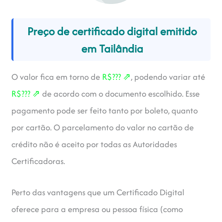
Preço de certificado digital emitido
em Tailândia
R$??? ⇗
O valor fica em torno de
, podendo variar até
R$??? ⇗
de acordo com o documento escolhido. Esse
pagamento pode ser feito tanto por boleto, quanto
por cartão. O parcelamento do valor no cartão de
crédito não é aceito por todas as Autoridades
Certificadoras.
Perto das vantagens que um Certificado Digital
oferece para a empresa ou pessoa física (como