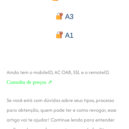
A3
A1
Ainda tem o mobileID, AC OAB, SSL e o remoteID.
Consulta de preços ⇗
Se você está com dúvidas sobre seus tipos, processo
para obtenção, quem pode ter e como revogar, esse
artigo vai te ajudar! Continue lendo para entender