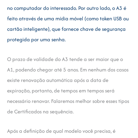
no computador do interessado. Por outro lado, o A3 é
feito através de uma mídia móvel (como token USB ou
cartão inteligente), que fornece chave de segurança
protegida por uma senha.
O prazo de validade do A3 tende a ser maior que o
A1, podendo chegar até 5 anos. Em nenhum dos casos
existe renovação automática após a data de
expiração, portanto, de tempos em tempos será
necessário renovar. Falaremos melhor sobre esses tipos
de Certificados na sequência.
Após a definição de qual modelo você precisa, é