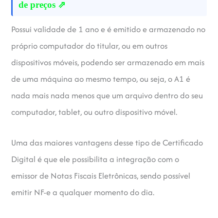
de preços ⇗
Possui validade de 1 ano e é emitido e armazenado no
próprio computador do titular, ou em outros
dispositivos móveis, podendo ser armazenado em mais
de uma máquina ao mesmo tempo, ou seja, o A1 é
nada mais nada menos que um arquivo dentro do seu
computador, tablet, ou outro dispositivo móvel.
Uma das maiores vantagens desse tipo de Certificado
Digital é que ele possibilita a integração com o
emissor de Notas Fiscais Eletrônicas, sendo possível
emitir NF-e a qualquer momento do dia.