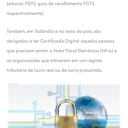
(eSocial, FGTS, guia de recolhimento FGTS,
respectivamente).
Também, em Tailândia e no resto do país, são
obrigadas a ter Certificado Digital aquelas pessoas
que precisam emitir a Nota Fiscal Eletrônica (NF-e) e
as organizações que estiverem em um regime
tributário de lucro real ou de lucro presumido.