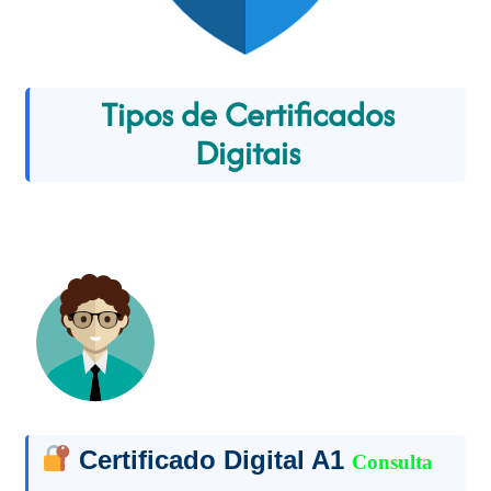
Tipos de Certificados
Digitais
Certificado Digital A1
Consulta